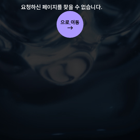
요청하신 페이지를 찾을 수 없습니다.
으로 이동